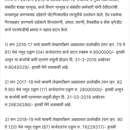
संबंधीत शाखा प्रमुख, कर्ज विभाग प्रमुख व संबंधीत कर्मचारी यांनी ठेवीदारांची
फसवणूक करण्याच्या उद्देशाने पोटनियमातील तरतुदीचे उल्लंघन केले. ठेव रकमेचा
गैरव्यवहार करण्याचे उद्येशाने विनातारणी, अंशत: तारणी, वैयक्तीक व कॅश क्रेडीट
कर्ज परतफेडीची क्षमता न पहाता वाटप केले.
1) सन 2016-17 मध्ये चाचणी लेखापरीक्षण अहवालात उल्लेखीत (पान क्र. 79 ते
81) येथे नमुद एकूण (04) कर्जदारांना कर्ज वाटप रक्कम रु.9500000/- इतकी
असून या कर्जाची कमी प्रमाण वसुली होऊन दि. 31-3-2019 अखेरवर
रु.8049329/- इतकी येणे थकबाकी आहे.
2) सन 2017-18 मध्ये चाचणी लेखापरीक्षण अहवालात उल्लेखीत (पान क्र. 82
ते 90) येथे नमुद एकूण (17) कर्जदारांना एकूण रु. 28000000/- इतकी असुन
या कर्जाची कमी प्रमाणात वसुली होवुन दि. 31-03-2019 अखेरवर
रु.26636386/- इतकी येणे थकबाकी आहे.
3) सन 2018-19 मध्ये चाचणी लेखापरीक्षण अहवालात उल्लेखीत (पान क्र. 90
ते 120) येथे नमुद एकूण (87) कर्जदारांना एकूण रु. 76229317/- इतकी