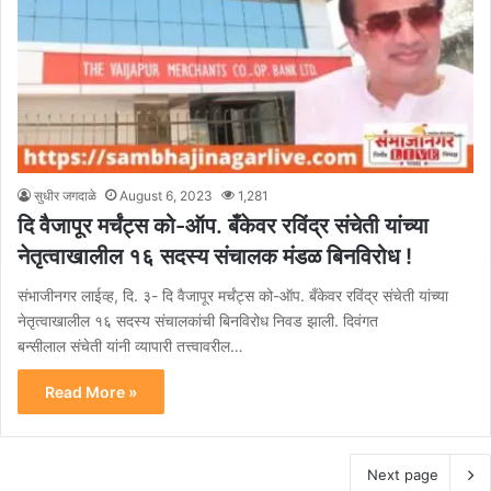
सुधीर जगदाळे
August 6, 2023
1,281
दि वैजापूर मर्चंट्स को-ऑप. बँकेवर रविंद्र संचेती यांच्या
नेतृत्वाखालील १६ सदस्य संचालक मंडळ बिनविरोध !
संभाजीनगर लाईव्ह, दि. ३- दि वैजापूर मर्चंट्स को-ऑप. बँकेवर रविंद्र संचेती यांच्या
नेतृत्वाखालील १६ सदस्य संचालकांची बिनविरोध निवड झाली. दिवंगत
बन्सीलाल संचेती यांनी व्यापारी तत्त्वावरील…
Read More »
Next page