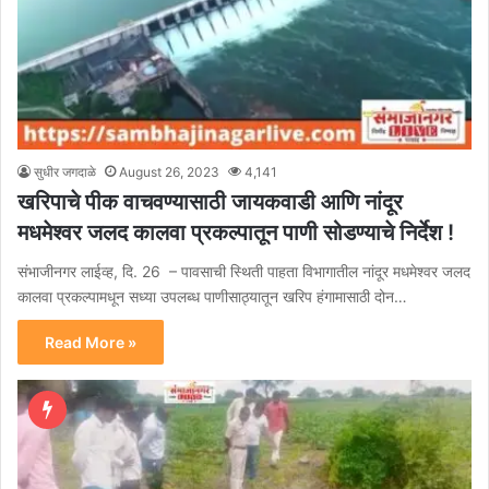
सुधीर जगदाळे
August 26, 2023
4,141
खरिपाचे पीक वाचवण्यासाठी जायकवाडी आणि नांदूर
मधमेश्वर जलद कालवा प्रकल्पातून पाणी सोडण्याचे निर्देश !
संभाजीनगर लाईव्ह, दि. 26 – पावसाची स्थिती पाहता विभागातील नांदूर मधमेश्वर जलद
कालवा प्रकल्पामधून सध्या उपलब्ध पाणीसाठ्यातून खरिप हंगामासाठी दोन…
Read More »