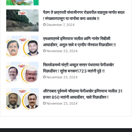
पैठण ते छत्रपती संभाजीनगर रोडवरील वाहतुक मार्गात बदल
! मंगळवारपासून या मार्गाचा करा अवलंब !!
December 7, 2024
एमआयएमचे इम्तियाज जलील आणि नासेर सिद्दीकी
आघाडीवर, अतुल सावे व प्रदीप जैस्वाल पिछाडीवर !!
November 23, 2024
सिल्लोडमध्ये मंत्री अब्दुल सत्तार पंधराव्या फेरीअखेर
पिछाडीवर ! सुरेश बनकर1723 मतांनी पुढे !!
November 23, 2024
औरंगाबाद पूर्वमध्ये चौदाव्या फेरीअखेर इम्तियाज जलील 31
हजार 850 मतांनी आघाडीवर, सावे पिछाडीवर !
November 23, 2024