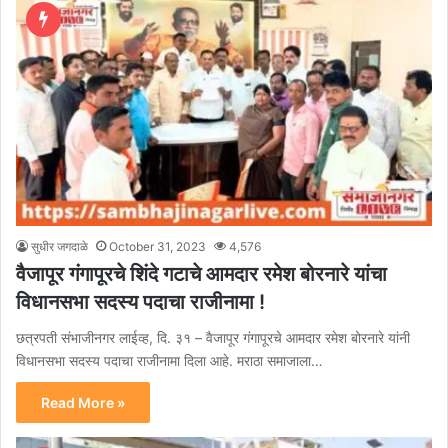
सुधीर जगदाळे
October 31, 2023
4,576
वैजापूर गंगापूरचे शिंदे गटाचे आमदार रमेश बोरनारे यांचा
विधानसभा सदस्य पदाचा राजीनामा !
छत्रपती संभाजीनगर लाईव्ह, दि. ३१ – वैजापूर गंगापूरचे आमदार रमेश बोरनारे यांनी
विधानसभा सदस्य पदाचा राजीनामा दिला आहे. मराठा समाजाला…
Read More »